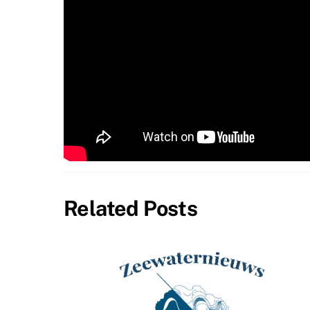
Related Posts