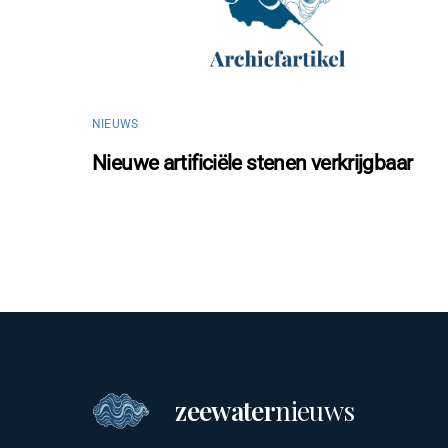
NIEUWS
Nieuwe artificiële stenen verkrijgbaar